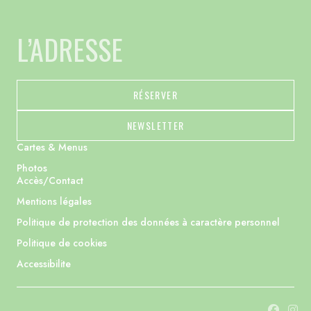
L’ADRESSE
RÉSERVER
NEWSLETTER
Cartes & Menus
Photos
Accès/Contact
Mentions légales
Politique de protection des données à caractère personnel
Politique de cookies
Accessibilite