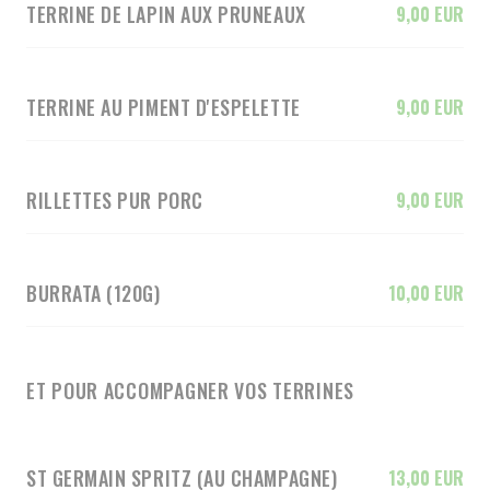
TERRINE DE LAPIN AUX PRUNEAUX
9,00 EUR
TERRINE AU PIMENT D'ESPELETTE
9,00 EUR
RILLETTES PUR PORC
9,00 EUR
BURRATA (120G)
10,00 EUR
ET POUR ACCOMPAGNER VOS TERRINES
ST GERMAIN SPRITZ (AU CHAMPAGNE)
13,00 EUR