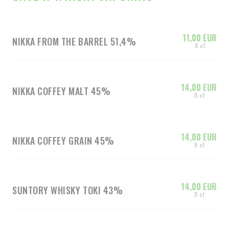
11,00 EUR
NIKKA FROM THE BARREL 51,4%
5 cl
14,00 EUR
NIKKA COFFEY MALT 45%
5 cl
14,00 EUR
NIKKA COFFEY GRAIN 45%
5 cl
14,00 EUR
SUNTORY WHISKY TOKI 43%
5 cl