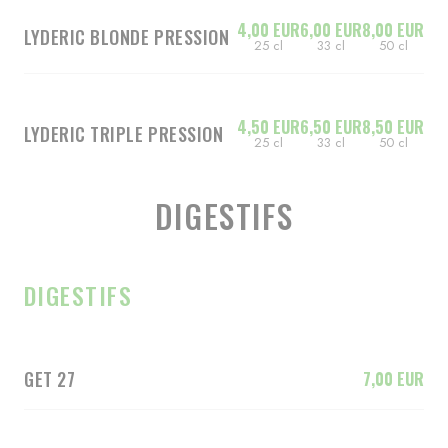
4,00 EUR
6,00 EUR
8,00 EUR
LYDERIC BLONDE PRESSION
25 cl
33 cl
50 cl
4,50 EUR
6,50 EUR
8,50 EUR
LYDERIC TRIPLE PRESSION
25 cl
33 cl
50 cl
DIGESTIFS
DIGESTIFS
GET 27
7,00 EUR