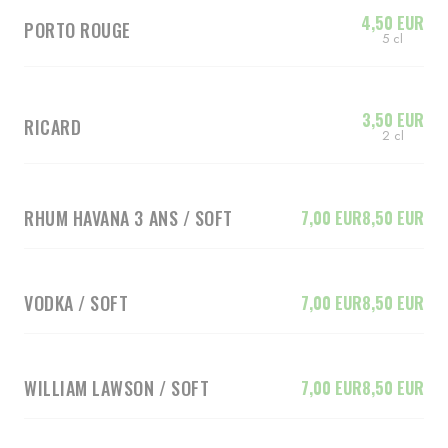
4,50 EUR
PORTO ROUGE
5 cl
3,50 EUR
RICARD
2 cl
RHUM HAVANA 3 ANS / SOFT
7,00 EUR
8,50 EUR
VODKA / SOFT
7,00 EUR
8,50 EUR
WILLIAM LAWSON / SOFT
7,00 EUR
8,50 EUR