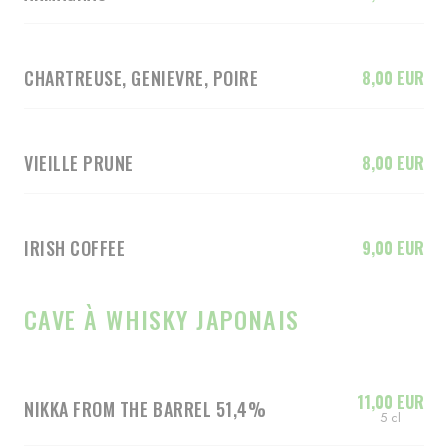
CHARTREUSE, GENIEVRE, POIRE
8,00 EUR
VIEILLE PRUNE
8,00 EUR
IRISH COFFEE
9,00 EUR
CAVE À WHISKY JAPONAIS
11,00 EUR
NIKKA FROM THE BARREL 51,4%
5 cl