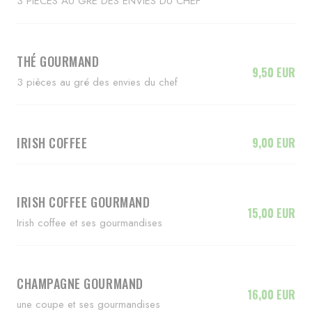
3 PIÉCES AU GRÉ DES ENVIES DU CHEF
THÉ GOURMAND
9,50 EUR
3 pièces au gré des envies du chef
IRISH COFFEE
9,00 EUR
IRISH COFFEE GOURMAND
15,00 EUR
Irish coffee et ses gourmandises
CHAMPAGNE GOURMAND
16,00 EUR
une coupe et ses gourmandises