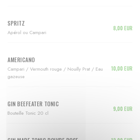
SPRITZ
8,00 EUR
Apérol ou Campari
AMERICANO
10,00 EUR
Campari / Vermouth rouge / Nouilly Prat / Eau
gazeuse
GIN BEEFEATER TONIC
9,00 EUR
Bouteille Tonic 20 cl