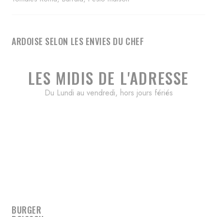
ARDOISE SELON LES ENVIES DU CHEF
LES MIDIS DE L'ADRESSE
Du Lundi au vendredi, hors jours fériés
BURGER