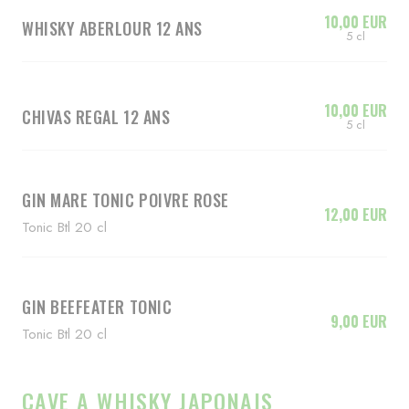
10,00 EUR
WHISKY ABERLOUR 12 ANS
5 cl
10,00 EUR
CHIVAS REGAL 12 ANS
5 cl
GIN MARE TONIC POIVRE ROSE
12,00 EUR
Tonic Btl 20 cl
GIN BEEFEATER TONIC
9,00 EUR
Tonic Btl 20 cl
CAVE A WHISKY JAPONAIS