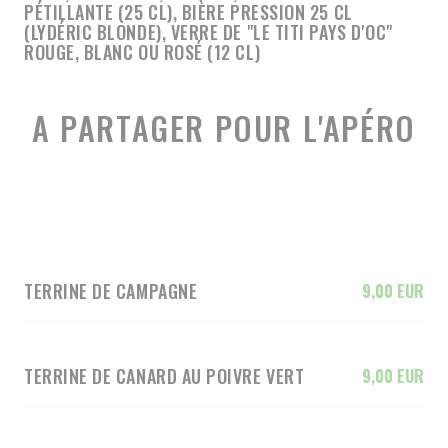
PÉTILLANTE (25 CL), BIÈRE PRESSION 25 CL
(LYDÉRIC BLONDE), VERRE DE "LE TITI PAYS D'OC"
ROUGE, BLANC OU ROSÉ (12 CL)
A PARTAGER POUR L'APÉRO
TERRINE DE CAMPAGNE
9,00 EUR
TERRINE DE CANARD AU POIVRE VERT
9,00 EUR