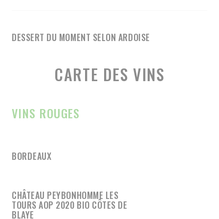
DESSERT DU MOMENT SELON ARDOISE
CARTE DES VINS
VINS ROUGES
BORDEAUX
CHÂTEAU PEYBONHOMME LES
TOURS AOP 2020 BIO CÔTES DE
BLAYE