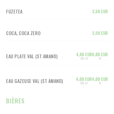
FUZETEA
3,50 EUR
COCA, COCA ZERO
3,50 EUR
4,00 EUR
6,00 EUR
EAU PLATE VAL (ST AMAND)
50 cl
1L
4,00 EUR
4,00 EUR
EAU GAZEUSE VAL (ST AMAND)
50 cl
1L
BIÈRES