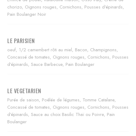
chorizo, Oignons rouges, Cornichons, Pousses d'épinards,
Pain Boulanger Noir
LE PARISIEN
oeuf, 1/2 camembert rôti au miel, Bacon, Champignons,
Concassé de tomates, Oignons rouges, Cornichons, Pousses
d'épinards, Sauce Barbecue, Pain Boulanger
LE VEGETARIEN
Purée de saison, Poêlée de légumes, Tomme Catalane,
Concassé de tomates, Oignons rouges, Cornichons, Pousses
d'épinards, Sauce au choix Basilic Thaï ou Poivre, Pain
Boulanger