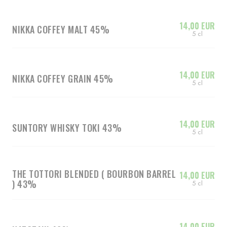
14,00 EUR
NIKKA COFFEY MALT 45%
5 cl
14,00 EUR
NIKKA COFFEY GRAIN 45%
5 cl
14,00 EUR
SUNTORY WHISKY TOKI 43%
5 cl
THE TOTTORI BLENDED ( BOURBON BARREL
14,00 EUR
) 43%
5 cl
14,00 EUR