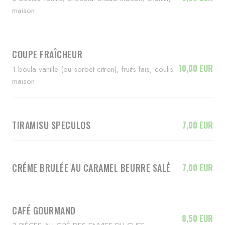
maison
COUPE FRAÎCHEUR
10,00 EUR
1 boula vanille (ou sorbet citron), fruits fais, coulis
maison
TIRAMISU SPECULOS
7,00 EUR
CRÉME BRULÉE AU CARAMEL BEURRE SALÉ
7,00 EUR
CAFÉ GOURMAND
8,50 EUR