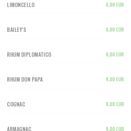
LIMONCELLO
6,00 EUR
BAILEY'S
6,00 EUR
RHUM DIPLOMATICO
8,00 EUR
RHUM DON PAPA
9,00 EUR
COGNAC
8,00 EUR
ARMAGNAC
9,00 EUR