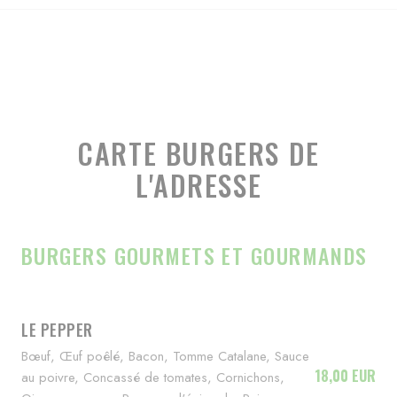
CARTE BURGERS DE
L'ADRESSE
BURGERS GOURMETS ET GOURMANDS
LE PEPPER
Bœuf, Œuf poêlé, Bacon, Tomme Catalane, Sauce
18,00 EUR
au poivre, Concassé de tomates, Cornichons,